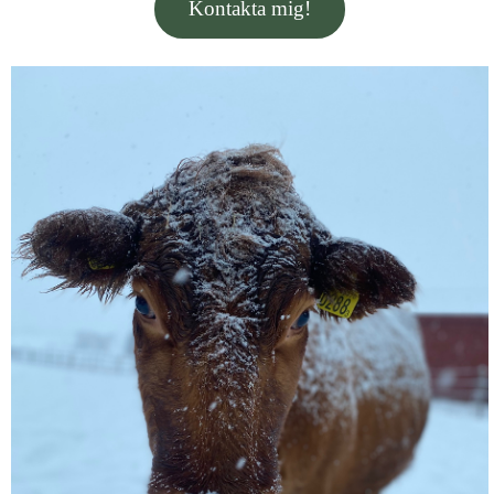
Kontakta mig!