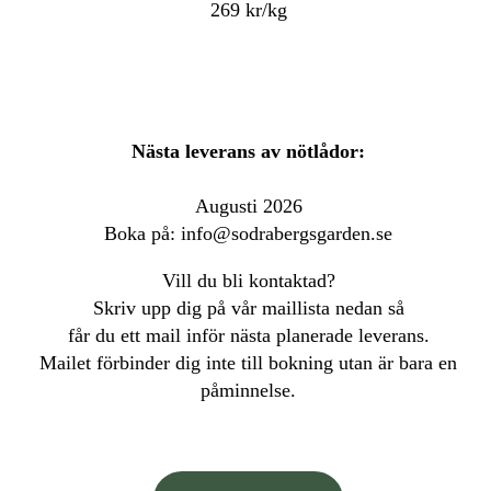
269 kr/kg
Nästa leverans av nötlådor:
Augusti 2026
Boka på: info@sodrabergsgarden.se
Vill du bli kontaktad?
Skriv upp dig på vår maillista nedan så
får du ett mail inför nästa planerade leverans.
Mailet förbinder dig inte till bokning utan är bara en
påminnelse.